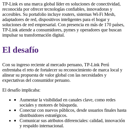
TP-Link es una marca global líder en soluciones de conectividad,
reconocida por ofrecer tecnologías confiables, innovadoras y
accesibles. Su portafolio incluye routers, sistemas Wi-Fi Mesh,
adaptadores de red, dispositivos inteligentes para el hogar y
soluciones de red empresarial. Con presencia en más de 170 países,
TP-Link atiende a consumidores, pymes y operadores que buscan
impulsar su transformación digital.
El desafío
Con su ingreso reciente al mercado peruano, TP-Link Perú
enfrentaba el reto de fortalecer su reconocimiento de marca local y
alinear su propuesta de valor global con las necesidades y
expectativas del consumidor peruano.
El desafío implicaba:
Aumentar la visibilidad en canales clave, como redes
sociales y motores de búsqueda.
Conectar con nuevos públicos, desde usuarios finales hasta
distribuidores estratégicos.
Comunicar sus atributos diferenciales: calidad, innovación
y respaldo internacional.