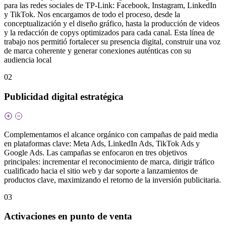
para las redes sociales de TP‑Link: Facebook, Instagram, LinkedIn
y TikTok. Nos encargamos de todo el proceso, desde la
conceptualización y el diseño gráfico, hasta la producción de videos
y la redacción de copys optimizados para cada canal. Esta línea de
trabajo nos permitió fortalecer su presencia digital, construir una voz
de marca coherente y generar conexiones auténticas con su
audiencia local
02
Publicidad digital estratégica
Complementamos el alcance orgánico con campañas de paid media
en plataformas clave: Meta Ads, LinkedIn Ads, TikTok Ads y
Google Ads. Las campañas se enfocaron en tres objetivos
principales: incrementar el reconocimiento de marca, dirigir tráfico
cualificado hacia el sitio web y dar soporte a lanzamientos de
productos clave, maximizando el retorno de la inversión publicitaria.
03
Activaciones en punto de venta