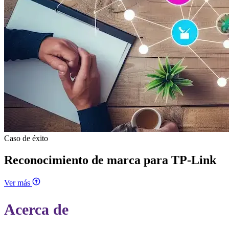
Caso de éxito
Reconocimiento de marca para TP-Link
Ver más
Acerca de