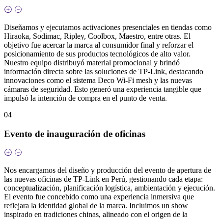
Diseñamos y ejecutamos activaciones presenciales en tiendas como
Hiraoka, Sodimac, Ripley, Coolbox, Maestro, entre otras. El
objetivo fue acercar la marca al consumidor final y reforzar el
posicionamiento de sus productos tecnológicos de alto valor.
Nuestro equipo distribuyó material promocional y brindó
información directa sobre las soluciones de TP-Link, destacando
innovaciones como el sistema Deco Wi‑Fi mesh y las nuevas
cámaras de seguridad. Esto generó una experiencia tangible que
impulsó la intención de compra en el punto de venta.
04
Evento de inauguración de oficinas
Nos encargamos del diseño y producción del evento de apertura de
las nuevas oficinas de TP‑Link en Perú, gestionando cada etapa:
conceptualización, planificación logística, ambientación y ejecución.
El evento fue concebido como una experiencia inmersiva que
reflejara la identidad global de la marca. Incluimos un show
inspirado en tradiciones chinas, alineado con el origen de la