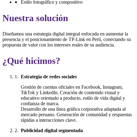
Estilo fotográfico y compositivo
Nuestra solución
Diseñamos una estrategia digital integral enfocada en aumentar la
presencia y el posicionamiento de TP-Link en Perú, conectando su
propuesta de valor con los intereses reales de su audiencia.
¿Qué hicimos?
Estrategia de redes sociales
Gestión de cuentas oficiales en Facebook, Instagram,
TikTok y LinkedIn. Creación de contenido visual y
educativo orientado a producto, estilo de vida digital y
confianza de marca.
Desarrollo de una línea gráfica corporativa adaptada al
mercado peruano. Generación de comunidad y respuestas
rápidas a interacciones clave.
Publicidad digital segmentada