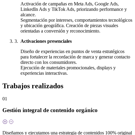
Activación de campañas en Meta Ads, Google Ads,
LinkedIn Ads y TikTok Ads, priorizando performance y
alcance.
Segmentación por intereses, comportamientos tecnológicos
y ubicación geográfica. Creación de piezas visuales
orientadas a conversión y reconocimiento.
Activaciones presenciales
Diseño de experiencias en puntos de venta estratégicos
para fortalecer la recordación de marca y generar contacto
directo con los consumidores.
Ejecución de materiales promocionales, displays y
experiencias interactivas.
Trabajos realizados
01
Gestión integral de contenido orgánico
Diseñamos y ejecutamos una estrategia de contenidos 100% original