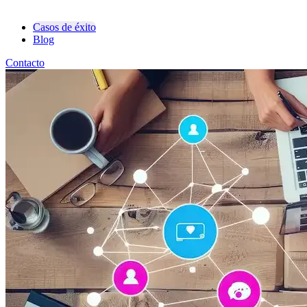
Consultoría en Marketing
Casos de éxito
Blog
Contacto