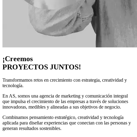
¡Creemos
PROYECTOS JUNTOS!
Transformamos retos en crecimiento con estrategia, creatividad y
tecnología.
En AS, somos una agencia de marketing y comunicación integral
que impulsa el crecimiento de las empresas a través de soluciones
innovadoras, medibles y alineadas a sus objetivos de negocio.
Combinamos pensamiento estratégico, creatividad y tecnología
aplicada para diseñar experiencias que conectan con las personas y
generan resultados sostenibles.