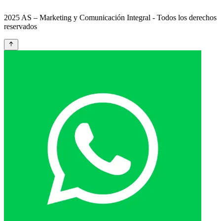
2025 AS – Marketing y Comunicación Integral - Todos los derechos
reservados