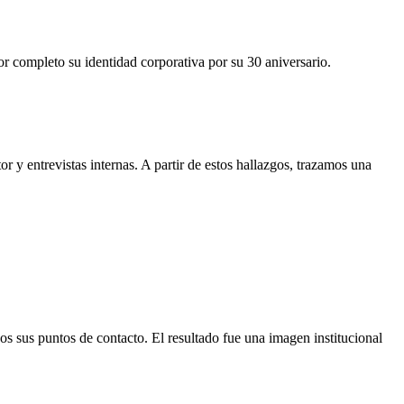
or completo su identidad corporativa por su 30 aniversario.
r y entrevistas internas. A partir de estos hallazgos, trazamos una
s sus puntos de contacto. El resultado fue una imagen institucional