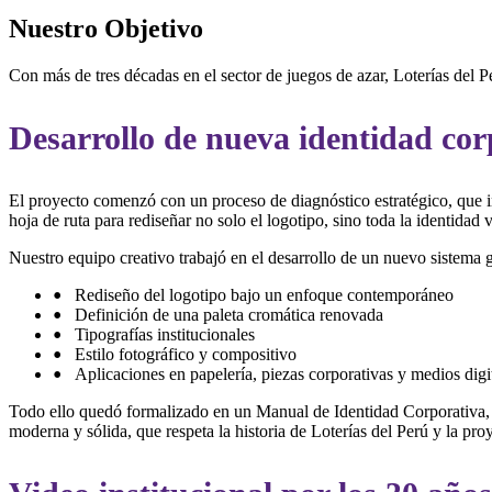
Nuestro Objetivo
Con más de tres décadas en el sector de juegos de azar, Loterías del 
Desarrollo de nueva identidad cor
El proyecto comenzó con un proceso de diagnóstico estratégico, que inc
hoja de ruta para rediseñar no solo el logotipo, sino toda la identidad 
Nuestro equipo creativo trabajó en el desarrollo de un nuevo sistema g
Rediseño del logotipo bajo un enfoque contemporáneo
Definición de una paleta cromática renovada
Tipografías institucionales
Estilo fotográfico y compositivo
Aplicaciones en papelería, piezas corporativas y medios digi
Todo ello quedó formalizado en un Manual de Identidad Corporativa, q
moderna y sólida, que respeta la historia de Loterías del Perú y la pr