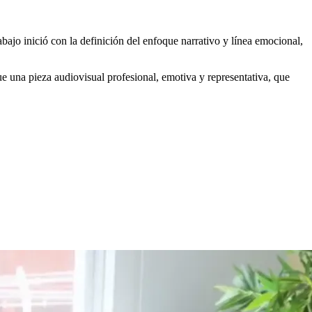
bajo inició con la definición del enfoque narrativo y línea emocional,
fue una pieza audiovisual profesional, emotiva y representativa, que