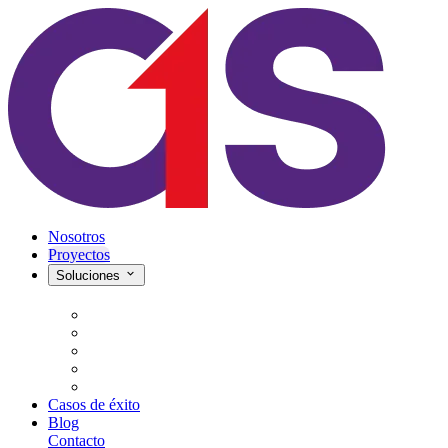
Nosotros
Proyectos
Soluciones
Casos de éxito
Blog
Contacto