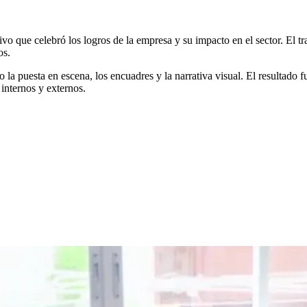
 que celebró los logros de la empresa y su impacto en el sector. El tra
os.
o la puesta en escena, los encuadres y la narrativa visual. El resultado 
 internos y externos.