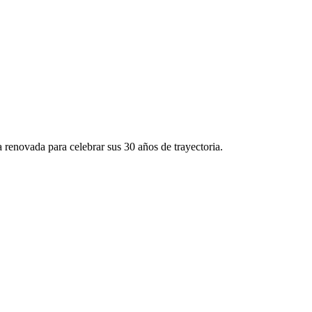
 renovada para celebrar sus 30 años de trayectoria.